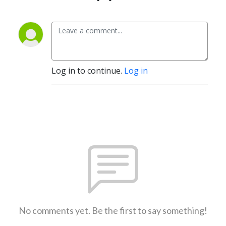
Log in to continue.
Log in
No comments yet. Be the first to say something!